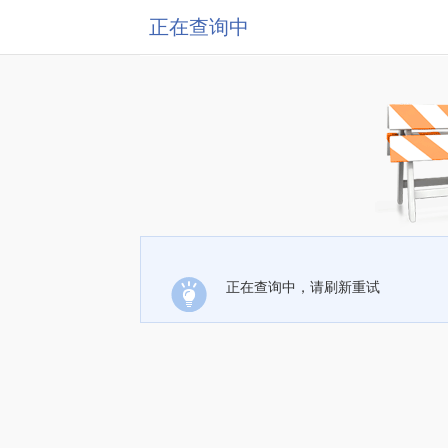
正在查询中
正在查询中，请刷新重试