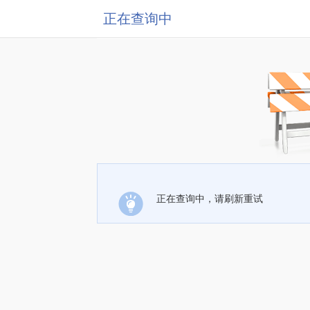
正在查询中
正在查询中，请刷新重试