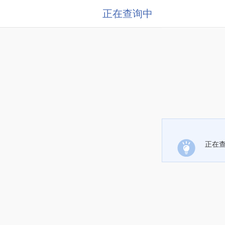
正在查询中
正在