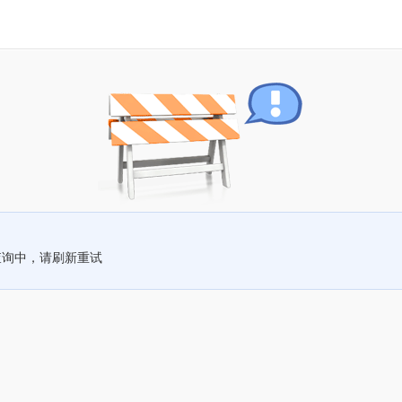
查询中，请刷新重试