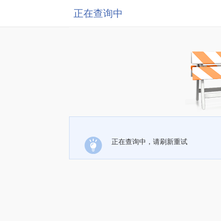
正在查询中
正在查询中，请刷新重试