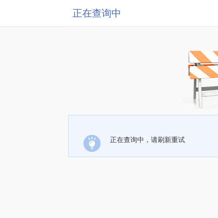
正在查询中
正在查询中，请刷新重试