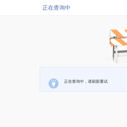
正在查询中
正在查询中，请刷新重试