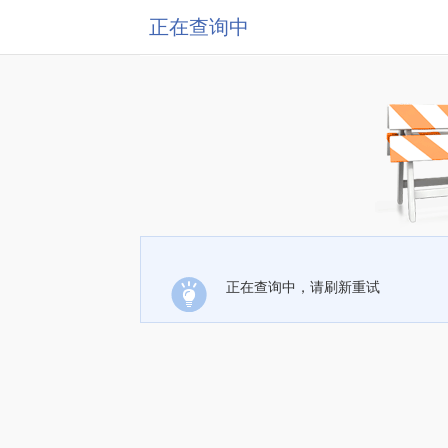
正在查询中
正在查询中，请刷新重试