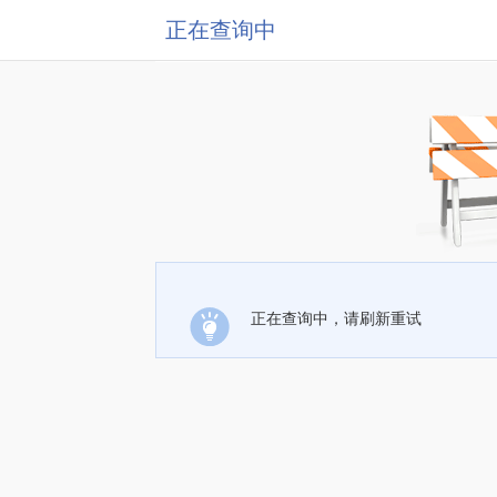
正在查询中
正在查询中，请刷新重试